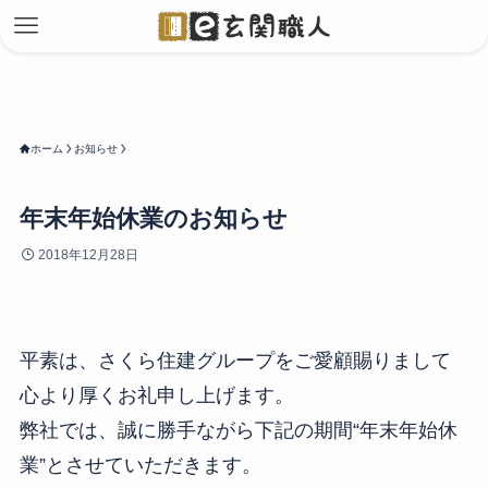
ホーム
お知らせ
年末年始休業のお知らせ
2018年12月28日
平素は、さくら住建グループをご愛顧賜りまして
心より厚くお礼申し上げます。
弊社では、誠に勝手ながら下記の期間“年末年始休
業”とさせていただきます。