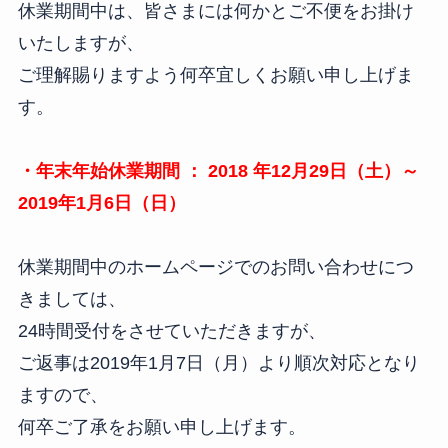
休業期間中は、皆さまには何かとご不便をお掛け
いたしますが、
ご理解賜りますよう何卒宜しくお願い申し上げま
す。
・年末年始休業期間 ： 2018 年12月29日（土）～
2019年1月6日（日）
休業期間中のホームページでのお問い合わせにつ
きましては、
24時間受付をさせていただきますが、
ご返事は2019年1月7日（月）より順次対応となり
ますので、
何卒ご了承をお願い申し上げます。