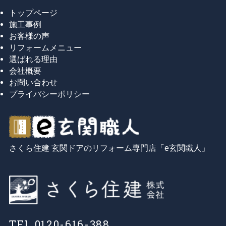
トップページ
施工事例
お客様の声
リフォームメニュー
選ばれる理由
会社概要
お問い合わせ
プライバシーポリシー
さくら住建 玄関ドアのリフォーム専門店「e玄関職人」
TEL 0120-616-388