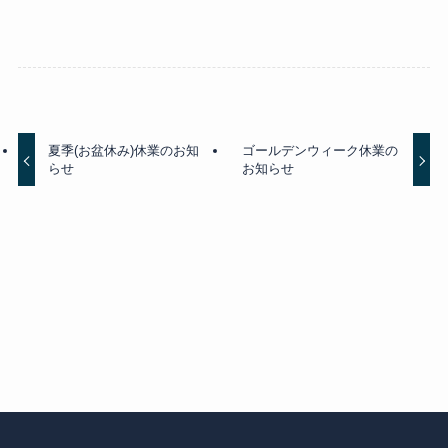
夏季(お盆休み)休業のお知
ゴールデンウィーク休業の
らせ
お知らせ