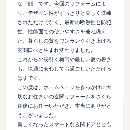
な「顔」です。今回のリフォームによ
り、デザイン性がすっきりと美しく洗練
されただけでなく、最新の断熱性と防犯
性、性能面での使いやすさを兼ね備え
た、暮らしの質をワンランク引き上げる
玄関口へと生まれ変わりました。
これからの長引く梅雨や厳しい夏の暑さ
も、快適に安心してお過ごしいただける
はずです。
この度は、ホームページをきっかけに大
切なお住まいの玄関リフォームをさくら
住建にお任せいただき、本当にありがと
うございました。
新しくなったスマートな玄関ドアととも