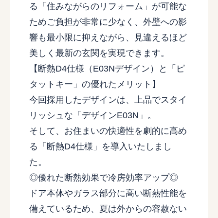
る「住みながらのリフォーム」が可能な
ためご負担が非常に少なく、外壁への影
響も最小限に抑えながら、見違えるほど
美しく最新の玄関を実現できます。
【断熱D4仕様（E03Nデザイン）と「ピ
タットキー」の優れたメリット】
今回採用したデザインは、上品でスタイ
リッシュな「デザインE03N」。
そして、お住まいの快適性を劇的に高め
る「断熱D4仕様」を導入いたしまし
た。
◎優れた断熱効果で冷房効率アップ◎
ドア本体やガラス部分に高い断熱性能を
備えているため、夏は外からの容赦ない