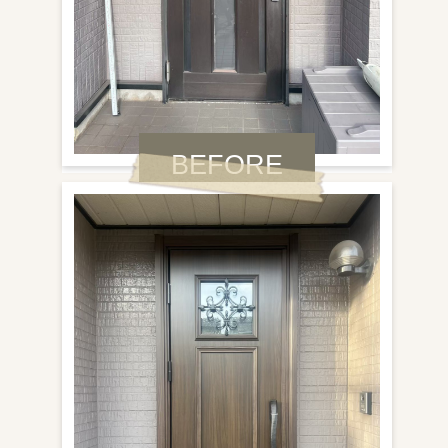
BEFORE