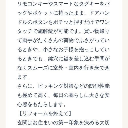
リモコンキーやスマートなタグキーをバ
ッグやポケットに持ったまま、ドアハン
ドルのボタンをポチッと押すだけでワン
タッチで施解錠が可能です。買い物帰り
で両手がたくさんの荷物でふさがってい
るときや、小さなお子様を抱っこしてい
るときでも、鍵穴に鍵を差し込む手間が
なくスムーズに室外・室内を行き来でき
ます。
さらに、ピッキング対策などの防犯性能
も極めて高く、毎日の暮らしに大きな安
心感をもたらします。
【リフォームを終えて】
玄関はお住まいの第一印象を決める大切