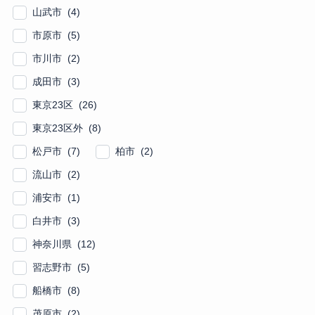
山武市 (4)
市原市 (5)
市川市 (2)
成田市 (3)
東京23区 (26)
東京23区外 (8)
松戸市 (7)
柏市 (2)
流山市 (2)
浦安市 (1)
白井市 (3)
神奈川県 (12)
習志野市 (5)
船橋市 (8)
茂原市 (2)