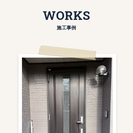
WORKS
施工事例