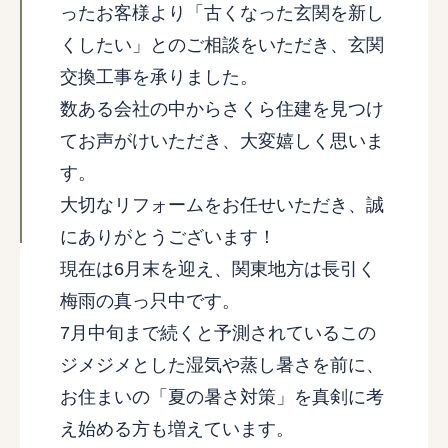
ったお客様より「古くなった玄関を新し
くしたい」とのご相談をいただき、玄関
交換工事を承りました。
数ある会社の中からさくら住建を見つけ
てお声がけいただき、大変嬉しく思いま
す。
大切なリフォームをお任せいただき、誠
にありがとうございます！
現在は6月末を迎え、関東地方は長引く
梅雨の真っ只中です。
7月中旬まで続くと予測されているこの
ジメジメとした湿気や蒸し暑さを前に、
お住まいの「夏の暑さ対策」を真剣に考
え始める方も増えています。