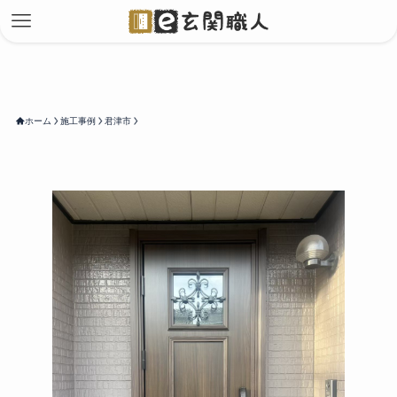
ホーム
施工事例
君津市