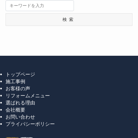
検索
トップページ
施工事例
お客様の声
リフォームメニュー
選ばれる理由
会社概要
お問い合わせ
プライバシーポリシー