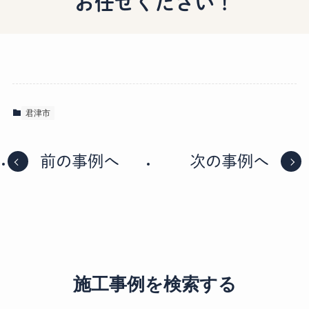
お任せください！
君津市
前の事例へ
次の事例へ
施工事例を検索する