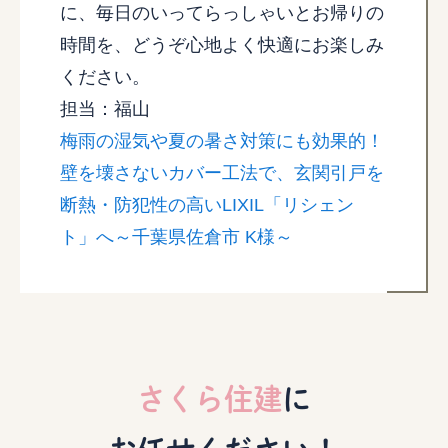
に、毎日のいってらっしゃいとお帰りの
時間を、どうぞ心地よく快適にお楽しみ
ください。
担当：福山
梅雨の湿気や夏の暑さ対策にも効果的！
壁を壊さないカバー工法で、玄関引戸を
断熱・防犯性の高いLIXIL「リシェン
ト」へ～千葉県佐倉市 K様～
さくら住建
に