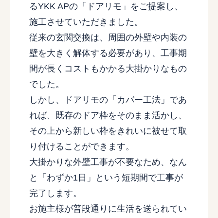
るYKK APの「ドアリモ」をご提案し、
施工させていただきました。
従来の玄関交換は、周囲の外壁や内装の
壁を大きく解体する必要があり、工事期
間が長くコストもかかる大掛かりなもの
でした。
しかし、ドアリモの「カバー工法」であ
れば、既存のドア枠をそのまま活かし、
その上から新しい枠をきれいに被せて取
り付けることができます。
大掛かりな外壁工事が不要なため、なん
と「わずか1日」という短期間で工事が
完了します。
お施主様が普段通りに生活を送られてい