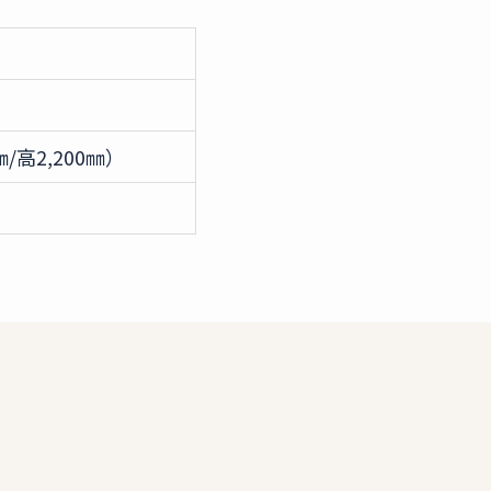
/高2,200㎜）