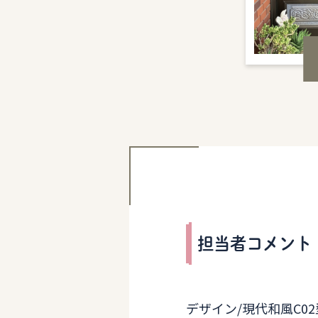
担当者コメント
デザイン/現代和風C02