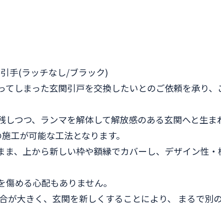
引手(ラッチなし/ブラック)
ってしまった玄関引戸を交換したいとのご依頼を承り、
残しつつ、ランマを解体して解放感のある玄関へと生ま
の施工が可能な工法となります。
まま、上から新しい枠や額縁でカバーし、デザイン性・
を傷める心配もありません。
割合が大きく、玄関を新しくすることにより、 まるで別