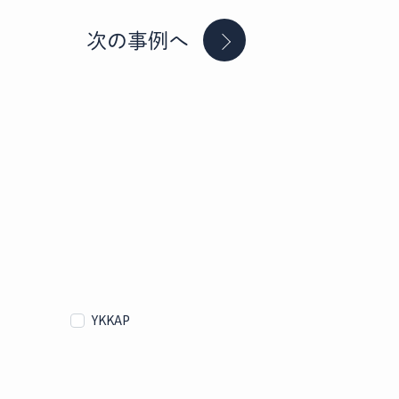
次の事例へ
YKKAP