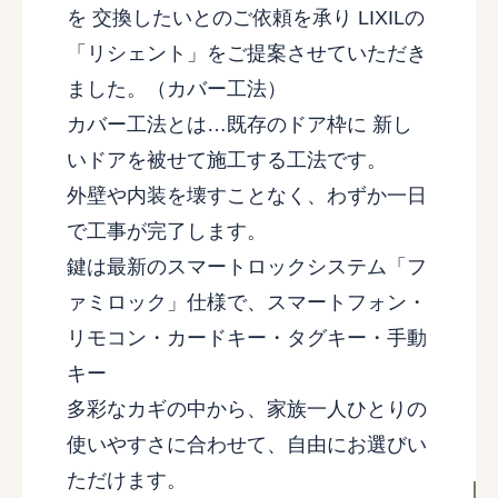
を 交換したいとのご依頼を承り LIXILの
「リシェント」をご提案させていただき
ました。（カバー工法）
カバー工法とは…既存のドア枠に 新し
いドアを被せて施工する工法です。
外壁や内装を壊すことなく、わずか一日
で工事が完了します。
鍵は最新のスマートロックシステム「フ
ァミロック」仕様で、スマートフォン・
リモコン・カードキー・タグキー・手動
キー
多彩なカギの中から、家族一人ひとりの
使いやすさに合わせて、自由にお選びい
ただけます。