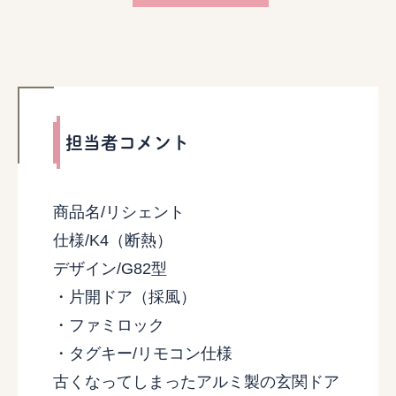
担当者コメント
商品名/リシェント
仕様/K4（断熱）
デザイン/G82型
・片開ドア（採風）
・ファミロック
・タグキー/リモコン仕様
古くなってしまったアルミ製の玄関ドア