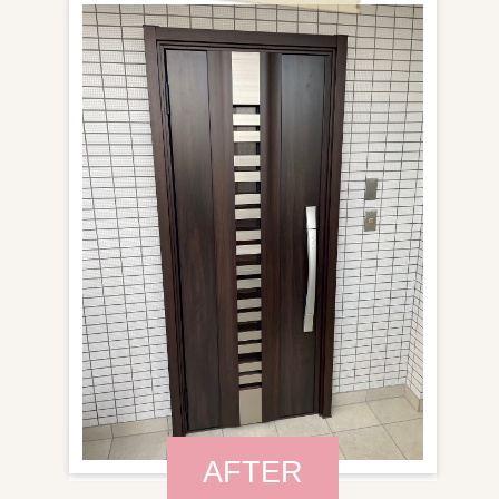
AFTER