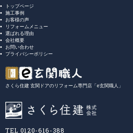
トップページ
施工事例
お客様の声
リフォームメニュー
選ばれる理由
会社概要
お問い合わせ
プライバシーポリシー
さくら住建 玄関ドアのリフォーム専門店「e玄関職人」
TEL 0120-616-388