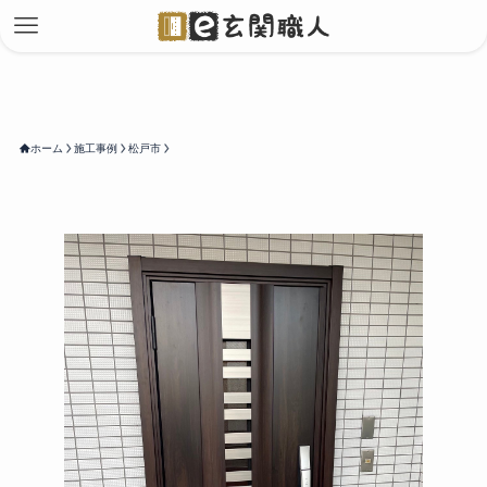
ホーム
施工事例
松戸市