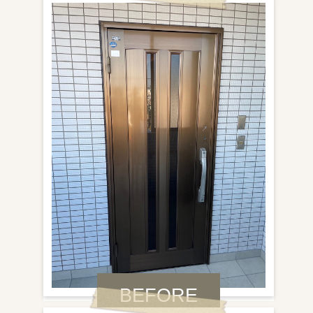
BEFORE