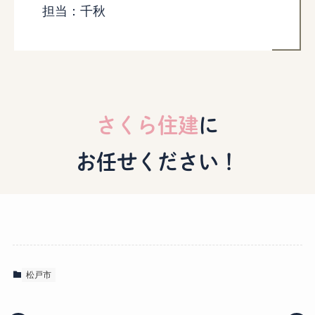
担当：千秋
さくら住建
に
お任せください！
松戸市