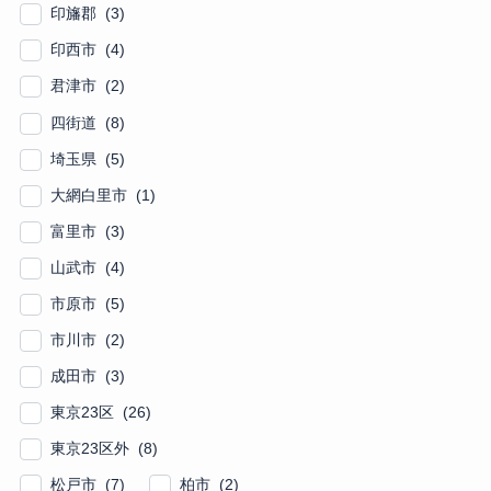
印旛郡 (3)
印西市 (4)
君津市 (2)
四街道 (8)
埼玉県 (5)
大網白里市 (1)
富里市 (3)
山武市 (4)
市原市 (5)
市川市 (2)
成田市 (3)
東京23区 (26)
東京23区外 (8)
松戸市 (7)
柏市 (2)