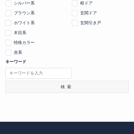
シルバー系
框ドア
ブラウン系
玄関ドア
ホワイト系
玄関引き戸
木目系
特殊カラー
赤系
キーワード
検索