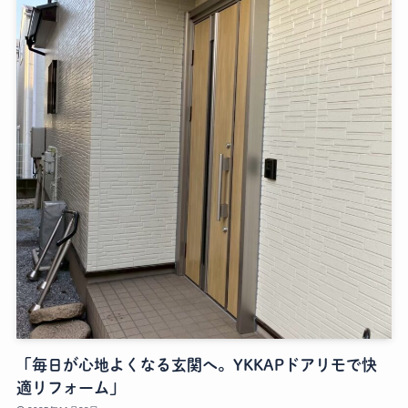
「毎日が心地よくなる玄関へ。YKKAPドアリモで快
適リフォーム」