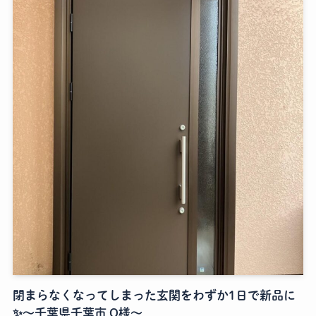
閉まらなくなってしまった玄関をわずか1日で新品に
✨～千葉県千葉市 O様～