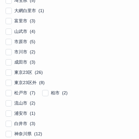
埼玉県 (5)
大網白里市 (1)
富里市 (3)
山武市 (4)
市原市 (5)
市川市 (2)
成田市 (3)
東京23区 (26)
東京23区外 (8)
松戸市 (7)
柏市 (2)
流山市 (2)
浦安市 (1)
白井市 (3)
神奈川県 (12)