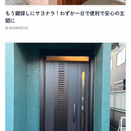
もう鍵探しにサヨナラ！わずか一日で便利で安心の玄
関に
2025年9月1日