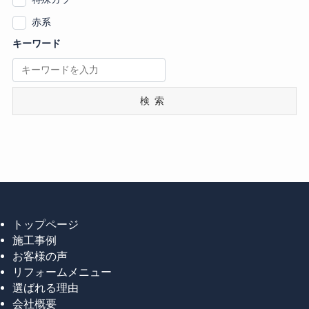
赤系
キーワード
検索
トップページ
施工事例
お客様の声
リフォームメニュー
選ばれる理由
会社概要