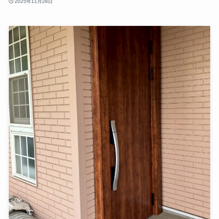
2025年11月28日