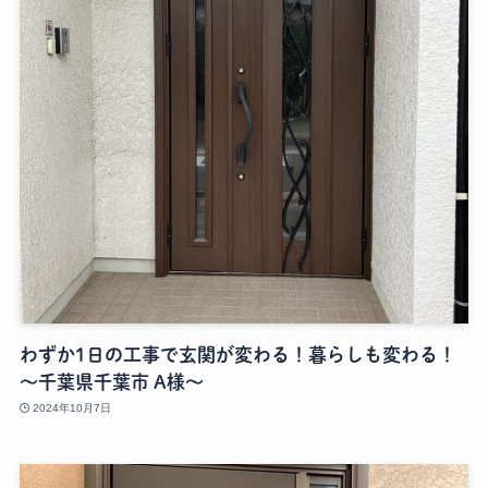
わずか1日の工事で玄関が変わる！暮らしも変わる！
～千葉県千葉市 A様～
2024年10月7日