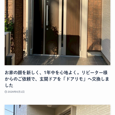
お家の顔を新しく、1年中を心地よく。リピーター様
からのご依頼で、玄関ドアを「ドアリモ」へ交換しま
した
2026年6月1日