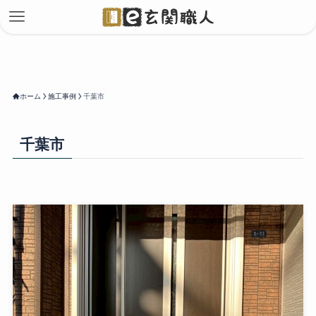
ホーム
施工事例
千葉市
千葉市