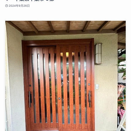
2024年9月26日