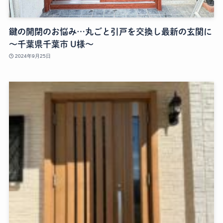
鍵の開閉のお悩み…丸ごと引戸を交換し最新の玄関に
～千葉県千葉市 U様～
2024年9月25日