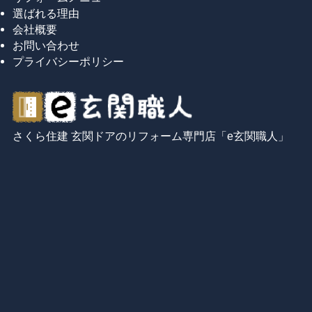
選ばれる理由
会社概要
お問い合わせ
プライバシーポリシー
さくら住建 玄関ドアのリフォーム専門店「e玄関職人」