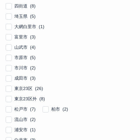
四街道 (8)
埼玉県 (5)
大網白里市 (1)
富里市 (3)
山武市 (4)
市原市 (5)
市川市 (2)
成田市 (3)
東京23区 (26)
東京23区外 (8)
松戸市 (7)
柏市 (2)
流山市 (2)
浦安市 (1)