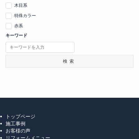
木目系
特殊カラー
赤系
キーワード
検索
トップページ
施工事例
お客様の声
リフォームメニュー