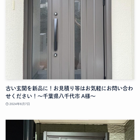
古い玄関を新品に！お見積り等はお気軽にお問い合わ
せください！～千葉県八千代市 A様～
2024年6月7日