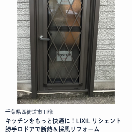
千葉県四街道市 H様
キッチンをもっと快適に！LIXIL リシェント
勝手口ドアで断熱＆採風リフォーム