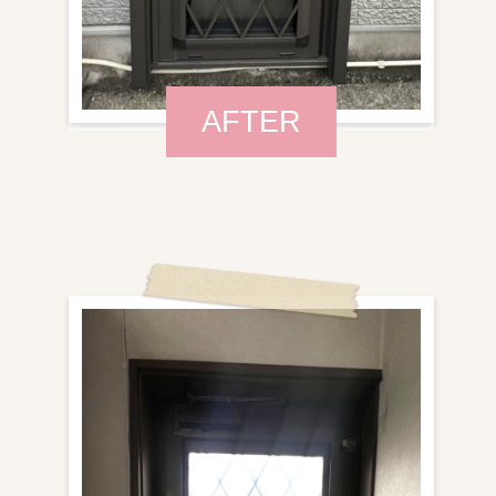
AFTER