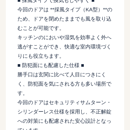
■ 採風タイプで換気もしやすく ■
今回のドアは **採風タイプ（KA型）**の
ため、ドアを閉めたままでも風を取り込
むことが可能です。
キッチンのにおいや湿気を効率よく外へ
逃がすことができ、快適な室内環境づく
りにも役立ちます。
■ 防犯面にも配慮した仕様 ■
勝手口は玄関に比べて人目につきにく
く、防犯面を気にされる方も多い場所で
す。
今回のドアはセキュリティサムターン・
シリンダーレス仕様を採用し、不正解錠
への対策にも配慮された安心設計となっ