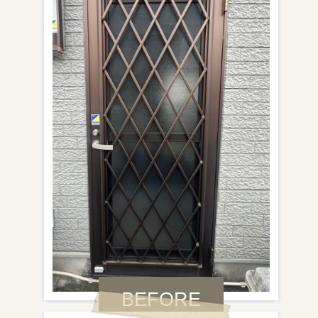
BEFORE