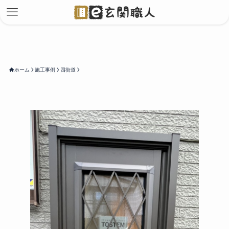
ホーム
施工事例
四街道