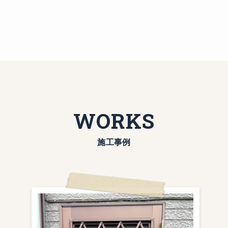
WORKS
施工事例