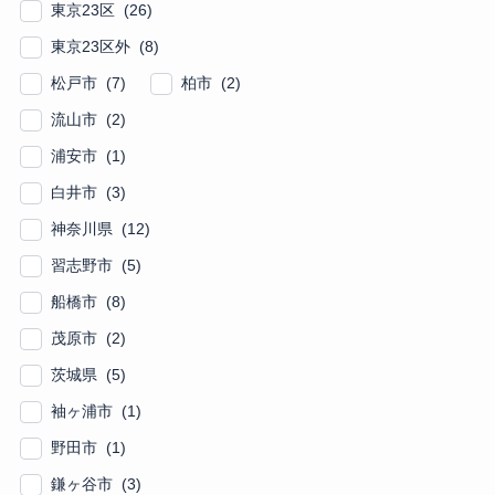
東京23区 (26)
東京23区外 (8)
松戸市 (7)
柏市 (2)
流山市 (2)
浦安市 (1)
白井市 (3)
神奈川県 (12)
習志野市 (5)
船橋市 (8)
茂原市 (2)
茨城県 (5)
袖ヶ浦市 (1)
野田市 (1)
鎌ヶ谷市 (3)