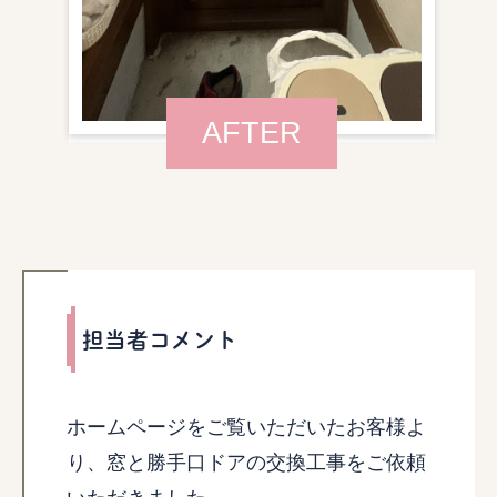
AFTER
担当者コメント
ホームページをご覧いただいたお客様よ
り、窓と勝手口ドアの交換工事をご依頼