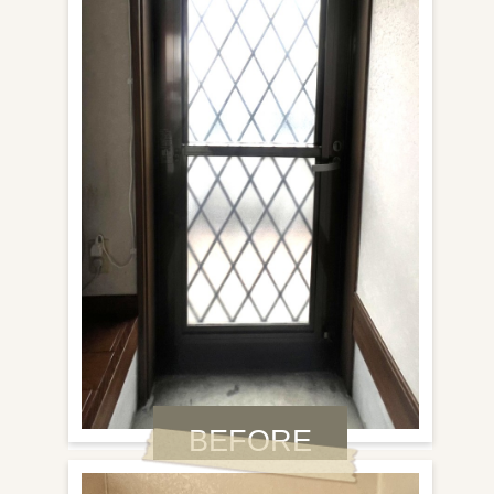
BEFORE