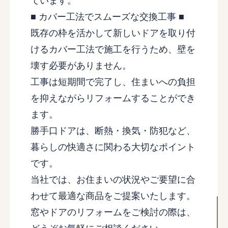
ています。
■ カバー工法でスムーズな交換工事 ■
既存の枠を活かして新しいドアを取り付
けるカバー工法で施工を行うため、壁を
壊す必要がありません。
工事は短期間で完了し、住まいへの負担
を抑えながらリフォームすることができ
ます。
勝手口ドアは、断熱・換気・防犯など、
暮らしの快適さに関わる大切なポイント
です。
当社では、お住まいの状況やご要望に合
わせて最適な商品をご提案いたします。
窓やドアのリフォームをご検討の際は、