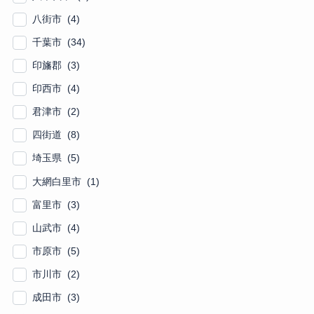
八街市 (4)
千葉市 (34)
印旛郡 (3)
印西市 (4)
君津市 (2)
四街道 (8)
埼玉県 (5)
大網白里市 (1)
富里市 (3)
山武市 (4)
市原市 (5)
市川市 (2)
成田市 (3)