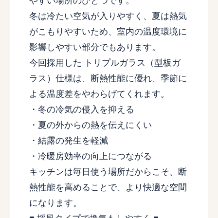
やすい場所のひとつです。
冬は冷たい空気が入りやすく、夏は熱気
がこもりやすいため、室内の温度環境に
影響しやすい部分でもあります。
今回採用した トリプルガラス（型板ガ
ラス）仕様は、断熱性能に優れ、季節に
よる温度差をやわらげてくれます。
・冬の冷気の侵入を抑える
・夏の外からの熱を伝えにくい
・結露の発生を軽減
・冷暖房効率の向上につながる
キッチンは毎日使う場所だからこそ、断
熱性能を高めることで、より快適な空間
になります。