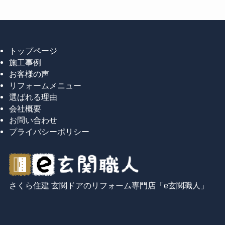
トップページ
施工事例
お客様の声
リフォームメニュー
選ばれる理由
会社概要
お問い合わせ
プライバシーポリシー
さくら住建 玄関ドアのリフォーム専門店「e玄関職人」