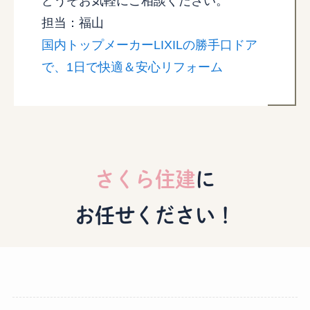
どうぞお気軽にご相談ください。
担当：福山
国内トップメーカーLIXILの勝手口ドア
で、1日で快適＆安心リフォーム
さくら住建
に
お任せください！